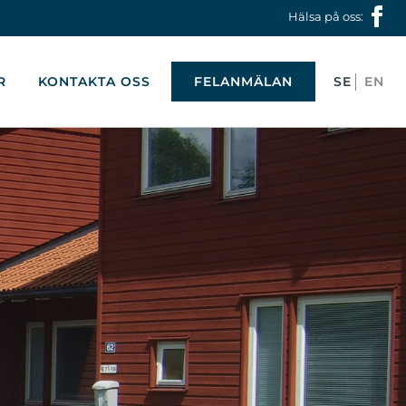
Hälsa på oss:
R
KONTAKTA OSS
FELANMÄLAN