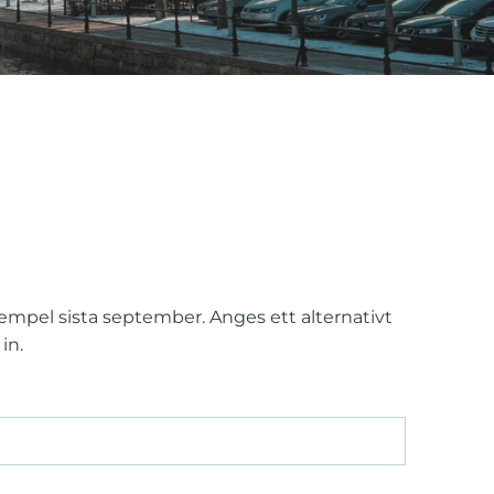
empel sista september. Anges ett alternativt
in.